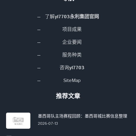
了解
yl7703永利集团官网
项目成果
企业要闻
服务种类
咨询
yl7703
SiteMap
推荐文章
墨西哥队主场赛程回顾：墨西哥城比赛信息整理
2026-07-13