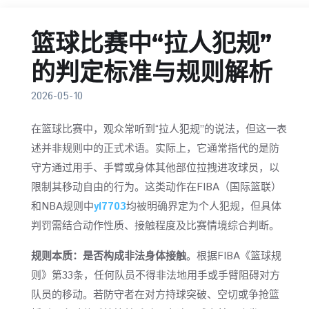
篮球比赛中“拉人犯规”
的判定标准与规则解析
2026-05-10
在篮球比赛中，观众常听到“拉人犯规”的说法，但这一表
述并非规则中的正式术语。实际上，它通常指代的是防
守方通过用手、手臂或身体其他部位拉拽进攻球员，以
限制其移动自由的行为。这类动作在FIBA（国际篮联）
和NBA规则中
yl7703
均被明确界定为个人犯规，但具体
判罚需结合动作性质、接触程度及比赛情境综合判断。
规则本质：是否构成非法身体接触
。根据FIBA《篮球规
则》第33条，任何队员不得非法地用手或手臂阻碍对方
队员的移动。若防守者在对方持球突破、空切或争抢篮