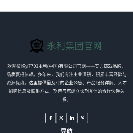
欢迎莅临yl7703永利(中国)有限公司官网——实力铸就品牌，
品质赢得信赖。多年来，我们专注主业深耕，积累丰富经验与
资源优势。这里提供最及时的企业公告、产品服务详解、人才
招聘信息及联系方式，期待与您建立长期互信的合作伙伴关
系。
导航