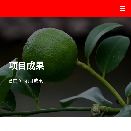
项目成果
项目成果
首页