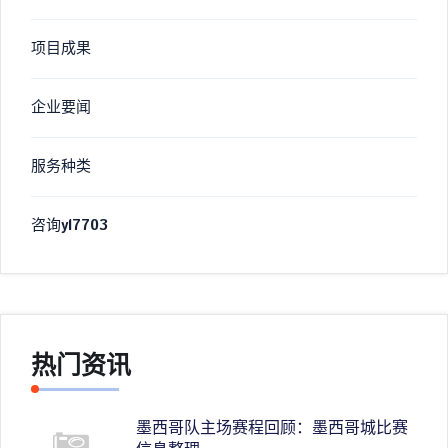
项目成果
企业要闻
服务种类
咨询
yl7703
热门资讯
墨西哥队主场赛程回顾：墨西哥城比赛