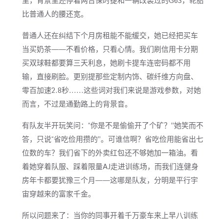
里，背景里还停着两台保时捷和一辆改装过的G63，轮胎
比普通人的腰还宽。
普通人还在纠结下个月房租能不能缓交，她已经把买车
当买奶茶——不看价格，只看心情。我们刷信用卡分期
买双球鞋都要算三天利息，她刷卡提车连密码都不用
输，直接刷脸。更别提那些定制内饰、碳纤维方向盘、
零百加速2.8秒……这些词对我们来说是游戏参数，对她
而言，不过是通勤路上的背景音。
有队友半开玩笑问：“你是不是偷偷开了个矿？”她笑而不
答，只说“省吃俭用攒的”。可谁信啊？省吃俭用能省出七
位数的车？我们省下的外卖红包还不够她加一箱油。看
着她穿着队服、踩着限量AJ走进训练场，而我们连健身
房年卡都要犹豫三个月——这哪是队友，分明是平行宇
宙穿越来的富家千金。
所以问题来了：当你的同事开着千万豪车来上早八训练