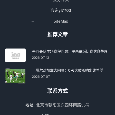
咨询
yl7703
SiteMap
推荐文章
墨西哥队主场赛程回顾：墨西哥城比赛信息整理
2026-07-13
卡塔尔对加拿大回顾：0-6大败影响出线希望
2026-07-07
联系方式
地址:
北京市朝阳区东四环南路55号