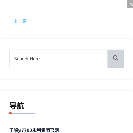
上一篇
导航
了解
yl7703永利集团官网