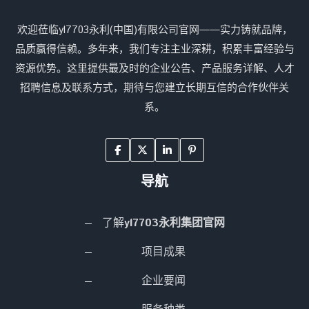
欢迎莅临yl7703永利(中国)有限公司官网——实力铸就品牌，
品质赢得信赖。多年来，我们专注主业深耕，积累丰富经验与
资源优势。这里提供最及时的企业公告、产品服务详解、人才
招聘信息及联系方式，期待与您建立长期互信的合作伙伴关
系。
导航
了解
yl7703永利集团官网
项目成果
企业要闻