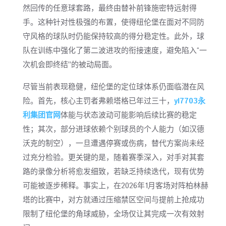
然回传的任意球套路，最终由替补前锋施密特远射得
手。这种针对性极强的布置，使得纽伦堡在面对不同防
守风格的球队时仍能保持较高的得分稳定性。此外，球
队在训练中强化了第二波进攻的衔接速度，避免陷入“一
次机会即终结”的被动局面。
尽管当前表现稳健，纽伦堡的定位球体系仍面临潜在风
险。首先，核心主罚者弗赖塔格已年过三十，
yl7703永
利集团官网
体能与状态波动可能影响后续比赛的稳定
性；其次，部分进球依赖个别球员的个人能力（如汉德
沃克的制空），一旦遭遇停赛或伤病，替代方案尚未经
过充分检验。更关键的是，随着赛季深入，对手对其套
路的录像分析将愈发细致，若缺乏持续迭代，现有优势
可能被逐步稀释。事实上，在2026年1月客场对阵柏林赫
塔的比赛中，对方就通过压缩禁区空间与提前上抢成功
限制了纽伦堡的角球威胁，全场仅让其完成一次有效射