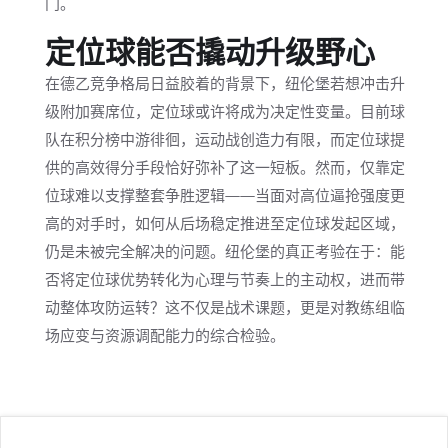
门。
定位球能否撬动升级野心
在德乙竞争格局日益胶着的背景下，纽伦堡若想冲击升
级附加赛席位，定位球或许将成为决定性变量。目前球
队在积分榜中游徘徊，运动战创造力有限，而定位球提
供的高效得分手段恰好弥补了这一短板。然而，仅靠定
位球难以支撑整套争胜逻辑——当面对高位逼抢强度更
高的对手时，如何从后场稳定推进至定位球发起区域，
仍是未被完全解决的问题。纽伦堡的真正考验在于：能
否将定位球优势转化为心理与节奏上的主动权，进而带
动整体攻防运转？这不仅是战术课题，更是对教练组临
场应变与资源调配能力的综合检验。