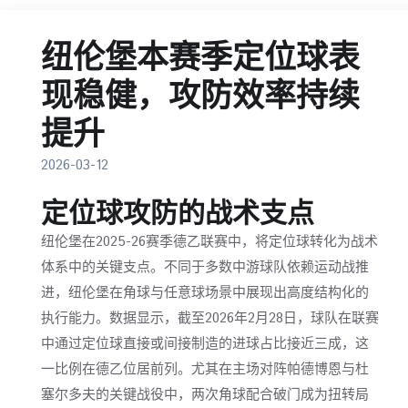
纽伦堡本赛季定位球表
现稳健，攻防效率持续
提升
2026-03-12
定位球攻防的战术支点
纽伦堡在2025-26赛季德乙联赛中，将定位球转化为战术
体系中的关键支点。不同于多数中游球队依赖运动战推
进，纽伦堡在角球与任意球场景中展现出高度结构化的
执行能力。数据显示，截至2026年2月28日，球队在联赛
中通过定位球直接或间接制造的进球占比接近三成，这
一比例在德乙位居前列。尤其在主场对阵帕德博恩与杜
塞尔多夫的关键战役中，两次角球配合破门成为扭转局