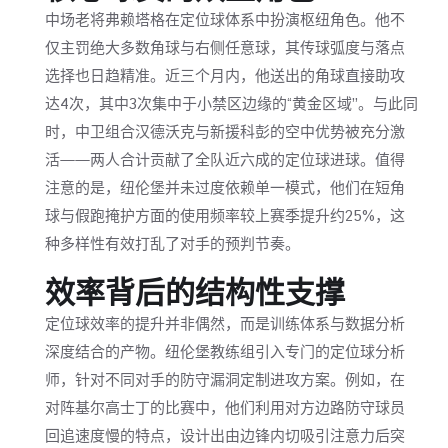
中场老将弗赖塔格在定位球体系中扮演枢纽角色。他不
仅主罚绝大多数角球与右侧任意球，其传球弧度与落点
选择也日趋精准。近三个月内，他送出的角球直接助攻
达4次，其中3次集中于小禁区边缘的“黄金区域”。与此同
时，中卫组合汉德沃克与新援科彭的空中优势被充分激
活——两人合计贡献了全队近六成的定位球进球。值得
注意的是，纽伦堡并未过度依赖单一模式，他们在短角
球与假跑掩护方面的使用频率较上赛季提升约25%，这
种多样性有效打乱了对手的预判节奏。
效率背后的结构性支撑
定位球效率的提升并非偶然，而是训练体系与数据分析
深度结合的产物。纽伦堡教练组引入专门的定位球分析
师，针对不同对手的防守漏洞定制进攻方案。例如，在
对阵基尔高士丁的比赛中，他们利用对方边路防守球员
回追速度慢的特点，设计出由边锋内切吸引注意力后突