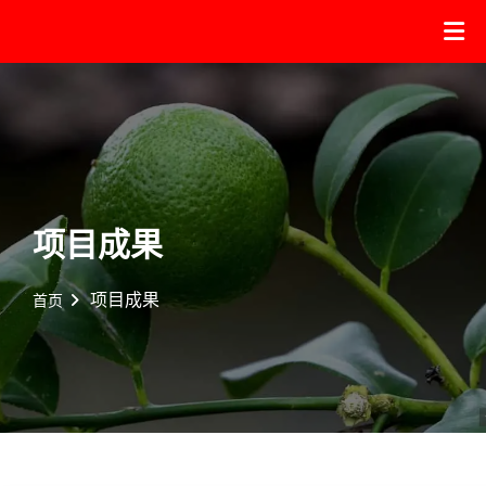
项目成果
项目成果
首页