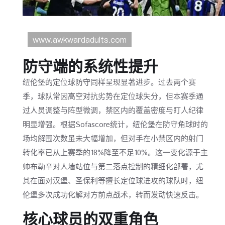
防守端的系统性提升
纽伦堡的定位球防守同样呈现显著进步。过去两个赛
季，球队常因高空对抗劣势在定位球失分，但本赛季通
过人员调整与阵型微调，禁区内的覆盖密度与盯人纪律
明显增强。根据Sofascore统计，纽伦堡在防守角球时的
场均解围次数虽未大幅增加，但对手在小禁区内的射门
转化率已从上赛季的18%降至不足10%。这一变化源于主
帅布勒辛对人墙站位与第二落点控制的精细化部署，尤
其在面对汉堡、圣保利等擅长定位球进攻的球队时，纽
伦堡多次成功化解对方前点战术，转而发动快速反击。
核心球员的双重角色