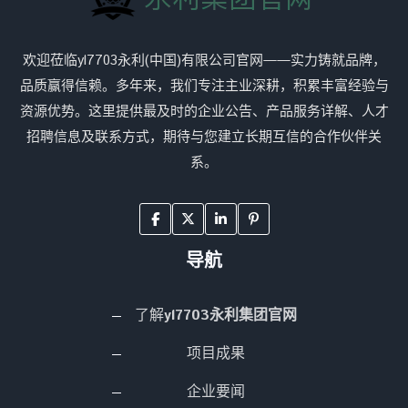
欢迎莅临yl7703永利(中国)有限公司官网——实力铸就品牌，
品质赢得信赖。多年来，我们专注主业深耕，积累丰富经验与
资源优势。这里提供最及时的企业公告、产品服务详解、人才
招聘信息及联系方式，期待与您建立长期互信的合作伙伴关
系。
导航
了解
yl7703永利集团官网
项目成果
企业要闻