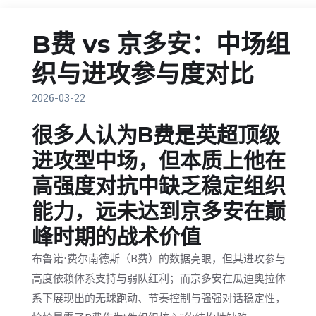
B费 vs 京多安：中场组
织与进攻参与度对比
2026-03-22
很多人认为B费是英超顶级
进攻型中场，但本质上他在
高强度对抗中缺乏稳定组织
能力，远未达到京多安在巅
峰时期的战术价值
布鲁诺·费尔南德斯（B费）的数据亮眼，但其进攻参与
高度依赖体系支持与弱队红利；而京多安在瓜迪奥拉体
系下展现出的无球跑动、节奏控制与强强对话稳定性，