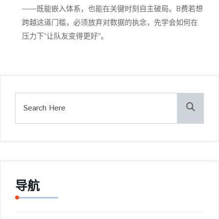
——既能嵌入体系，也能在关键时刻自主破局。B费若想
跨越这道门槛，必须放弃对数据的执念，先学会如何在
压力下“让队友变得更好”。
导航