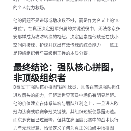
的个人能力救场。
他的问题不是进球或助攻数不够，而是作为名义上的“10
号位”，在真正决定冠军归属的关键战役中，无法像京多
安那样成为攻防转换的枢纽。决定因素是他缺乏在狭小
空间内接球、护球并送出有效传球的综合能力——这正
是顶级组织者与高级别工兵的本质分野。
最终结论：强队核心拼图，
非顶级组织者
B费属于“强队核心拼图”级别球员，具备在普通强队担任
进攻箭头的能力，但距离世界顶级中场仍有明显差距。
他的价值建立在体系纵容与弱队红利之上，一旦进入欧
冠淘汰赛或联赛争冠关键战，其组织短板便暴露无遗。
而京多安虽已过巅峰，但其在高强度比赛中的战术执行
力与无球智慧，恰恰定义了何为真正的顶级中场拼图