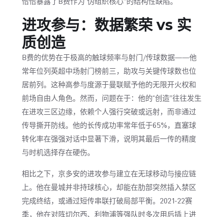
恰恰暴露了B费作为“伪组织核心”的结构性缺陷。
进攻参与：数据繁荣 vs 实
质创造
B费的优势在于极高的触球频率与射门/传球数据——他
常年位列英超中场射门榜前三，助攻与关键传球数也位
居前列。这种高参与度源于曼联赋予他的无限开火权和
前场自由人角色。然而，问题在于：他的“创造”往往发生
在进攻三区边缘，依赖个人强行突破或远射，而非通过
传导撕开防线。他的长传成功率常年低于65%，直塞球
转化率在强强对话中显著下滑，说明其最后一传的精度
与时机选择存在硬伤。
相比之下，京多安的进攻参与建立在无球移动与接应链
上。他在曼城并非持球核心，却能在肋部突然插入禁区
完成终结，或通过短传串联打破局部平衡。2021-22赛
季，他在对阵切尔西、利物浦等强队时多次用后插上进