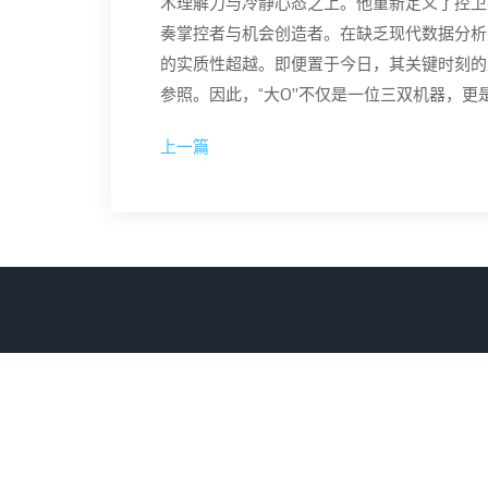
术理解力与冷静心态之上。他重新定义了控卫
奏掌控者与机会创造者。在缺乏现代数据分析
的实质性超越。即便置于今日，其关键时刻的
参照。因此，“大O”不仅是一位三双机器，更
上一篇
导航
了解
欢迎莅临yl7703永利(中国)有限公司官