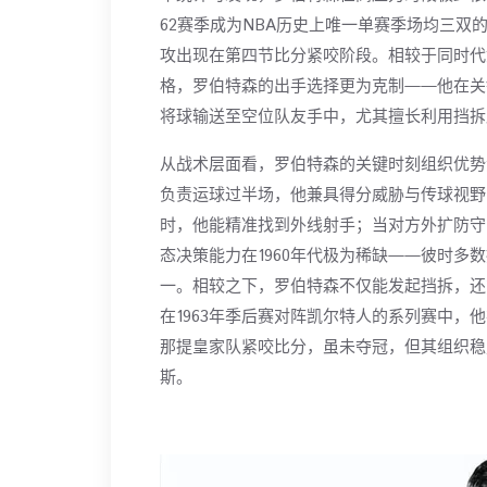
62赛季成为NBA历史上唯一单赛季场均三双的球
攻出现在第四节比分紧咬阶段。相较于同时代
格，罗伯特森的出手选择更为克制——他在关
将球输送至空位队友手中，尤其擅长利用挡拆
从战术层面看，罗伯特森的关键时刻组织优势
负责运球过半场，他兼具得分威胁与传球视野
时，他能精准找到外线射手；当对方外扩防守
态决策能力在1960年代极为稀缺——彼时多
一。相较之下，罗伯特森不仅能发起挡拆，还
在1963年季后赛对阵凯尔特人的系列赛中，
那提皇家队紧咬比分，虽未夺冠，但其组织稳
斯。