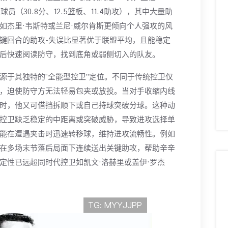
员（30.8分、12.5篮板、11.4助攻），其中大量助
如杰里·韦斯特或兰尼·威尔肯斯更倾向个人强攻的风
键回合的助攻-失误比显著优于联盟平均，且能稳定
后快速阅读防守，找到底角或弱侧切入的队友。
源于其独特的“全能型控卫”定位。不同于传统控卫仅
，迫使防守方无法轻易包夹或放投。当对手收缩内线
时，他又可借挡拆顺下或自己持球突破分球。这种动
数控卫缺乏稳定的中距离或突破威胁，导致进攻选择单
能在遭遇夹击时迅速转移球，维持进攻流畅性。例如
他在多场末节落后局面下连续送出关键助攻，帮助辛辛
定性已远超同时代控卫如凯文·洛赫里或盖伊·罗杰