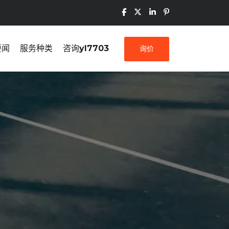
要闻
服务种类
咨询
yl7703
询价