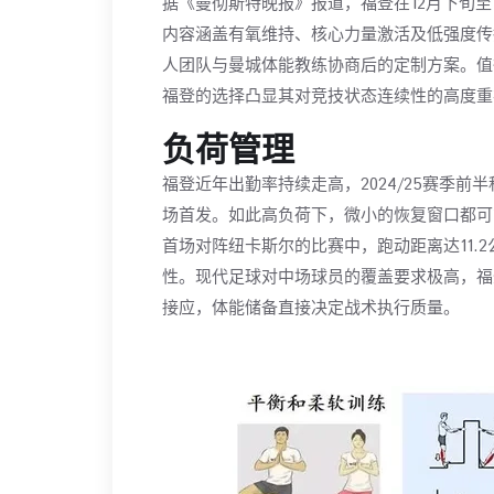
据《曼彻斯特晚报》报道，福登在12月下旬至
内容涵盖有氧维持、核心力量激活及低强度传
人团队与曼城体能教练协商后的定制方案。值
福登的选择凸显其对竞技状态连续性的高度重
负荷管理
福登近年出勤率持续走高，2024/25赛季前
场首发。如此高负荷下，微小的恢复窗口都可能
首场对阵纽卡斯尔的比赛中，跑动距离达11.
性。现代足球对中场球员的覆盖要求极高，福
接应，体能储备直接决定战术执行质量。