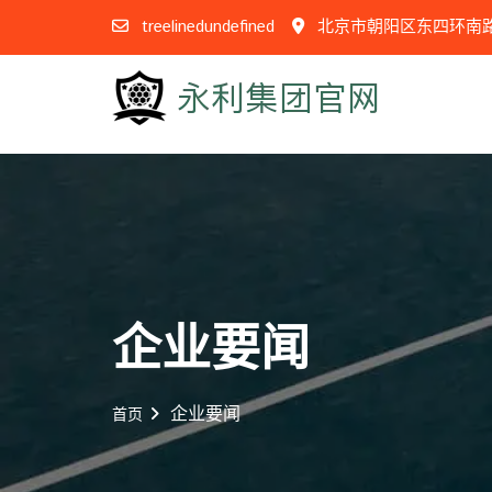
treelinedundefined
北京市朝阳区东四环南路
企业要闻
企业要闻
首页