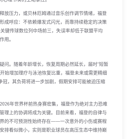
释放压力，或贝林厄姆通过音乐创作调节情绪，福登
形成呼应：不依赖爆发式闪光，而靠持续稳定的决策
英超关键传球数位列中场前三，失误率却低于联盟平均
作用。
疑问。随着年龄增长，恢复周期必然延长，届时“短暂
岁后开始增加理疗与泳池恢复比重，福登未来或需更精细
多线争冠，其负荷将进一步加剧，假期安排可能被迫压缩
2026年世界杯前热身赛密集，福登作为绝对主力恐难
管理上的协调将成为关键。目前来看，福登的自律与
界的不可预测性始终存在——一次意外的小伤或赛程
安排看似微小，实则是职业球员在高压生态中维持巅