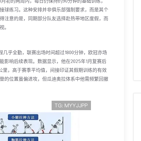
1月初的两周内，每日仍保持约90分钟的基础训练，
接球练习。这种安排并非俱乐部强制要求，而是其个
得注意的是，同期部分队友选择赴热带地区度假，而
视。
半程几乎全勤，联赛出场时间超过1800分钟，欧冠亦场
影响后续表现。数据显示，他在2025年1月复赛后
2公里，高于赛季平均值，间接印证其假期训练的有效
登的位置虽偏进攻，但瓜迪奥拉体系中他需频繁回撤