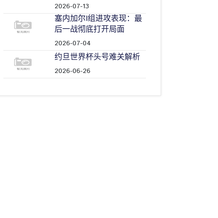
2026-07-13
塞内加尔I组进攻表现：最
后一战彻底打开局面
2026-07-04
约旦世界杯头号难关解析
2026-06-26