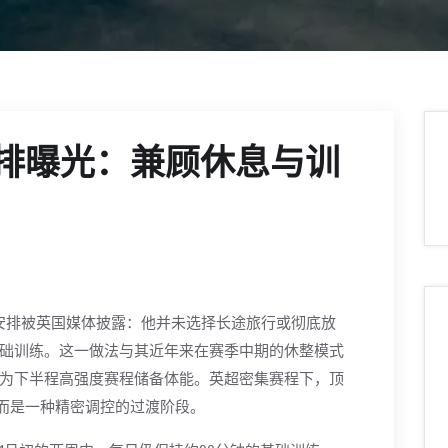
安排曝光：兼顾休息与训
期安排被英国媒体披露：他并未选择长途旅行或彻底放
础训练。这一做法与其近年来在赛季中期的休整模式
为下半程高强度赛程储备体能。英超密集赛程下，顶
，而是一种精密调控的过渡阶段。