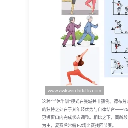
这种“半休半训”模式在曼城并非孤例。德布
的独特之处在于其年轻优势与自律结合——2
更短窗口内完成状态调整。相比之下，同龄段
为主，复赛后常需1-2场比赛找回节奏。