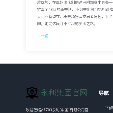
质优势，在单场淘汰制的跨洲附加赛中具备一
扩军至48队的新赛制，小组赛出线门槛相对
大利亚有望在北美赛场扮演搅局者角色，甚至
脚，走完这段并不平坦的突围之路。
上一篇
导航
了解
欢迎莅临yl7703永利(中国)有限公司官