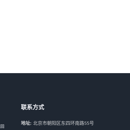
联系方式
地址:
北京市朝阳区东四环南路55号
程回