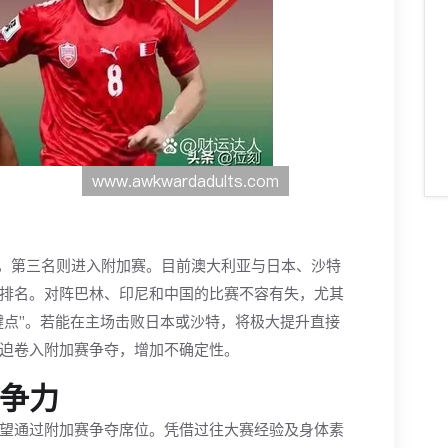
杯，第三名则进入附加赛。目前澳大利亚与日本、沙特
排名。对阵巴林、印尼和中国的比赛不容有失，尤其
键点”。若能在主场击败日本或沙特，将极大提升直接
迫卷入附加赛争夺，增加不确定性。
争力
望通过附加赛争夺席位。凭借过往大赛经验及身体素