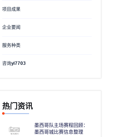
项目成果
企业要闻
服务种类
咨询
yl7703
热门资讯
墨西哥队主场赛程回顾：
墨西哥城比赛信息整理