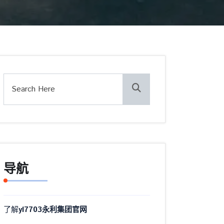
导航
了解
yl7703永利集团官网