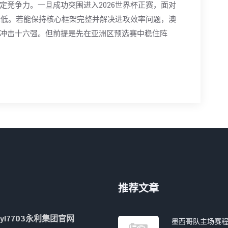
定竞争力。一旦成功突围进入2026世界杯正赛，面对
降低。若能保持核心框架完整并解决进攻效率问题，澳
冲击十六强。但前提是先在亚洲区预选赛中稳住阵
推荐文章
yl7703永利集团官网
墨西哥队主场赛