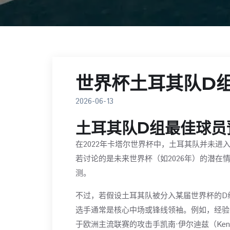
世界杯土耳其队D
2026-06-13
土耳其队D组最佳球员
在2022年卡塔尔世界杯中，土耳其队并未进
若讨论的是未来世界杯（如2026年）的潜
测。
不过，若假设土耳其队被分入某届世界杯的D
选手通常是核心中场或锋线领袖。例如，经验丰富
于欧洲主流联赛的攻击手凯南·伊尔迪兹（Kena