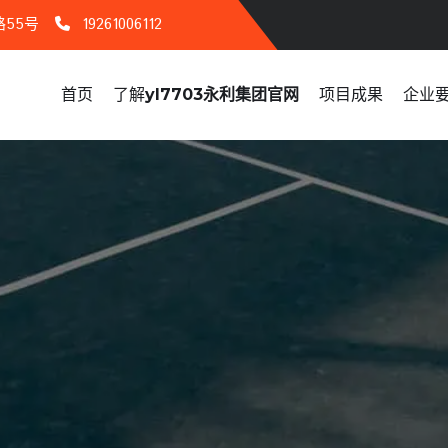
55号
19261006112
首页
了解
yl7703永利集团官网
项目成果
企业