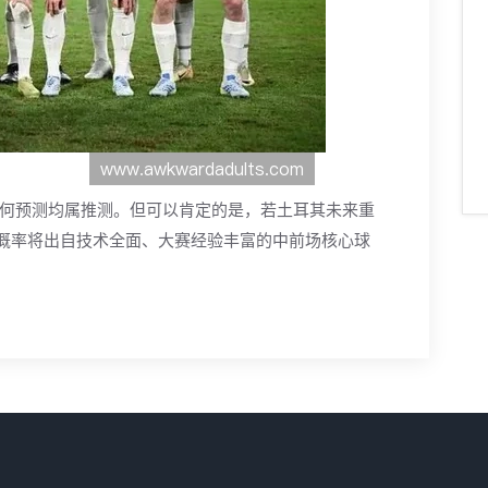
何预测均属推测。但可以肯定的是，若土耳其未来重
概率将出自技术全面、大赛经验丰富的中前场核心球