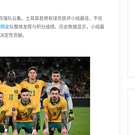
有强队云集。土耳其若想有球员获评小组最佳，不仅
官网
全队整体发挥与积分成绩。历史数据显示，小组最
决定性贡献。