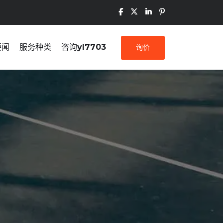
要闻
服务种类
咨询
yl7703
询价