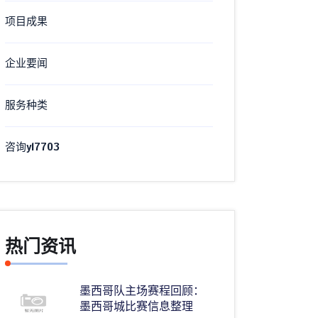
项目成果
企业要闻
服务种类
咨询
yl7703
热门资讯
墨西哥队主场赛程回顾：
墨西哥城比赛信息整理