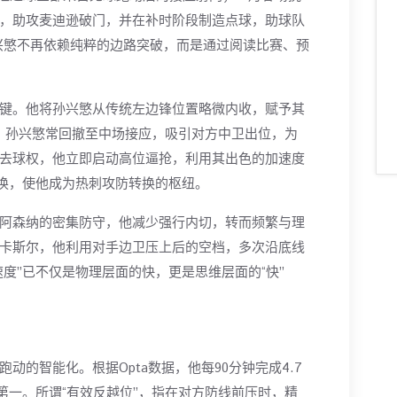
，助攻麦迪逊破门，并在补时阶段制造点球，助球队
孙兴慜不再依赖纯粹的边路突破，而是通过阅读比赛、预
键。他将孙兴慜从传统左边锋位置略微内收，赋予其
时，孙兴慜常回撤至中场接应，吸引对方中卫出位，为
去球权，他立即启动高位逼抢，利用其出色的加速度
转换，使他成为热刺攻防转换的枢纽。
阿森纳的密集防守，他减少强行内切，转而频繁与理
卡斯尔，他利用对手边卫压上后的空档，多次沿底线
度”已不仅是物理层面的快，更是思维层面的“快”
的智能化。根据Opta数据，他每90分钟完成4.7
第一。所谓“有效反越位”，指在对方防线前压时，精