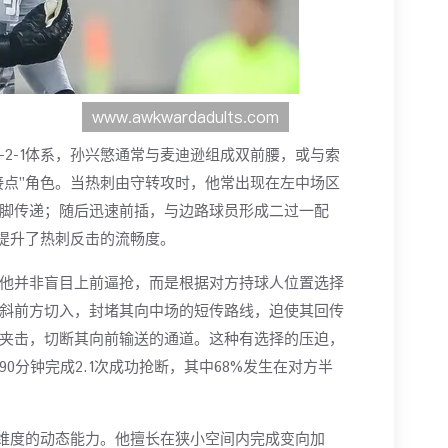
4-2-1体系，孙兴慜通常与麦迪逊组成双前腰，或与索
接点”角色。当热刺由守转攻时，他常出现在左中场区
脚传递；随后迅速前插，与边路球员形成二过一配
大提升了热刺反击的流畅度。
他并非盲目上前逼抢，而是根据对方持球人位置选择
斜前方切入，封堵其向中场的短传路线，迫使其回传
夹击，切断其向前输送的通道。这种有选择的压迫，
0分钟完成2.1次成功抢断，其中68%发生在对方半
多维度的动态能力。他擅长在狭小空间内完成变向加