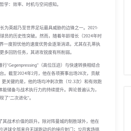
哲学：效率、时机与空间感知。
长为英超乃至世界足坛最具威胁的边锋之一。2021-
球员的历史性突破。然而，随着年龄增长（2024年时
外界一度担忧他的速度优势会逐渐消退。尤其在孔蒂执
更多回防任务，其进攻锐度有所削弱。
“Gegenpressing”（高位压迫）与快速转换相结合
。截至2024年2月，他在各项赛事出场28次，贡献
。更关键的是，他的场均冲刺次数（12.3次）和有效跑
其体能储备与战术执行力的持续提升。舆论普遍认为，
现了“二次进化”。
印证了其战术价值的跃升。除对阵曼城的制胜球外，他在
粒进球全部来自无球跑动后的接应射门；12月客场挑