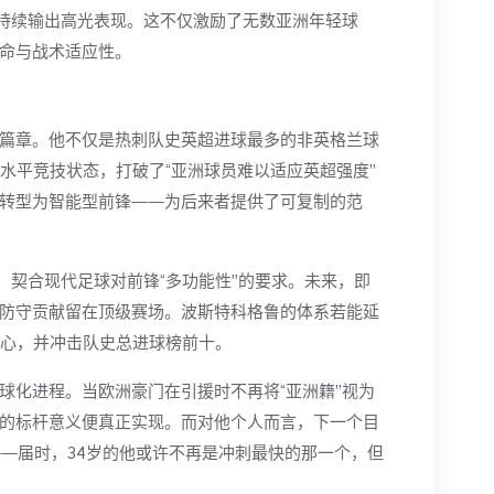
份持续输出高光表现。这不仅激励了无数亚洲年轻球
命与战术适应性。
篇章。他不仅是热刺队史英超进球最多的非英格兰球
的高水平竞技状态，打破了“亚洲球员难以适应英超强度”
转型为智能型前锋——为后来者提供了可复制的范
，契合现代足球对前锋“多功能性”的要求。未来，即
防守贡献留在顶级赛场。波斯特科格鲁的体系若能延
核心，并冲击队史总进球榜前十。
球化进程。当欧洲豪门在引援时不再将“亚洲籍”视为
的标杆意义便真正实现。而对他个人而言，下一个目
——届时，34岁的他或许不再是冲刺最快的那一个，但