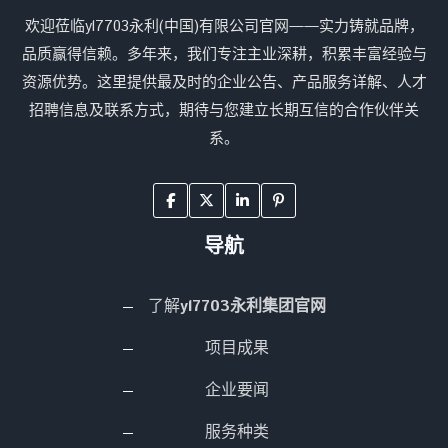
欢迎莅临yl7703永利(中国)有限公司官网——实力铸就品牌，
品质赢得信赖。多年来，我们专注主业深耕，积累丰富经验与
资源优势。这里提供最及时的企业公告、产品服务详解、人才
招聘信息及联系方式，期待与您建立长期互信的合作伙伴关
系。
导航
了解
yl7703永利集团官网
项目成果
企业要闻
服务种类