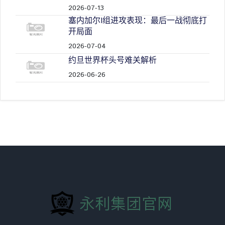
2026-07-13
塞内加尔I组进攻表现：最后一战彻底打
开局面
2026-07-04
约旦世界杯头号难关解析
2026-06-26