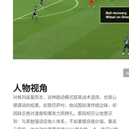
人物视角
对格列兹曼而言，这种跑动模式既是战术选择，也是心
理调适的结果。初登巴萨时，他试图扮演传统边锋，却
因缺乏绝对速度和爆发力而挣扎。那段经历让他意识
到：与其勉强适应他人体系，不如重塑自我价值。重返