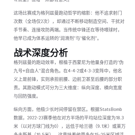
这场比赛成为格列兹曼跑动哲学的缩影：他不追求射门
次数（全场仅2次），却通过不断移动制造空间、干扰对
手节奏、连接攻防两端。当传统中锋还在等待喂球时，
他早已成为体系运转的“润滑剂”与“催化剂”。
战术深度分析
格列兹曼的跑动效率，根植于西蒙尼为他量身打造的“伪
九号+自由人”混合角色。在4-4-2或4-3-3变阵中，他名
义上是前锋，实则承担前腰、边前卫甚至后腰的部分职
责。其跑动模式可分为三大维度：纵向深度、横向宽度
与回防强度。
纵向方面，他极少长时间停留在禁区。根据StatsBomb
数据，2022-23赛季他在对方半场的平均站位深度为18.3
米（以对方球门线为0），远低于哈兰德（9.1米）或莱万
多夫斯基（10.5米）。这意味着他更多在15-25米区域活