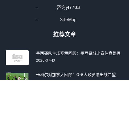
咨询
yl7703
SiteMap
推荐文章
墨西哥队主场赛程回顾：墨西哥城比赛信息整理
2026-07-13
卡塔尔对加拿大回顾：0-6大败影响出线希望
2026-07-07
联系方式
地址:
北京市朝阳区东四环南路55号
电话:
19261006112