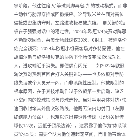
导阶段，他往往陷入“等球到脚再启动”的被动模式，而非
主动参与肋部穿插或回撤接应。这导致米兰在面对高位
逼抢或密集防守时，左路进攻极易被冻结。 更关键的短
板在于强强对话中的稳定性。2023年欧冠1/4决赛对阵那
不勒斯次回合，莱奥全场触球仅38次，0射正，被迪洛伦
佐完全锁死；2024年欧冠小组赛客场对多特蒙德，他在
胡梅尔斯与施洛特贝克的协防下全场仅完成1次成功过
人，进攻端近乎消失。即便偶有闪光——如2022年欧冠
淘汰赛对热刺首回合打入关键进球——也多依赖对手防
线失误或个人灵光一闪，而非系统性压制。他被限制的
根本原因，在于其技术动作过于依赖第一步启动，缺乏
小空间内的控球摆脱与传球选择。当对手用身体对抗+快
速回收封堵其外侧突破路线，他既无法内切射门（左脚
终结能力薄弱），也难以送出穿透性传球（场均关键传
球仅1.2次，远低于顶级边锋）。这暴露了他作为“体系球
员”的本质：需要全队为他创造起速空间，而非他带动体