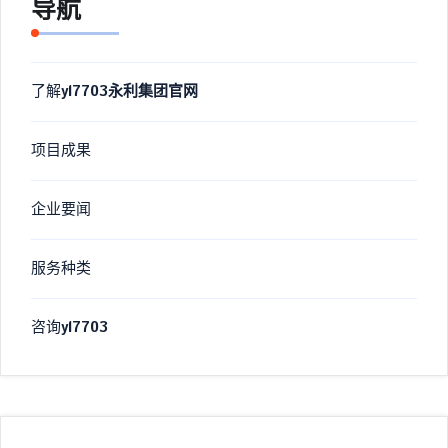
导航
了解
yl7703永利集团官网
项目成果
企业要闻
服务种类
咨询
yl7703