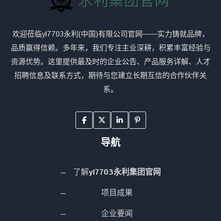
欢迎莅临yl7703永利(中国)有限公司官网——实力铸就品牌，
品质赢得信赖。多年来，我们专注主业深耕，积累丰富经验与
资源优势。这里提供最及时的企业公告、产品服务详解、人才
招聘信息及联系方式，期待与您建立长期互信的合作伙伴关
系。
导航
了解
yl7703永利集团官网
项目成果
企业要闻