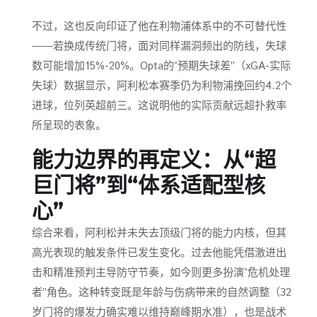
不过，这也反向印证了他在利物浦体系中的不可替代性
——若换成传统门将，面对同样漏洞频出的防线，失球
数可能增加15%-20%。Opta的“预期失球差”（xGA-实际
失球）数据显示，阿利松本赛季仍为利物浦挽回约4.2个
进球，位列英超前三。这说明他的实际贡献远超扑救率
所呈现的表象。
能力边界的再定义：从“超
巨门将”到“体系适配型核
心”
综合来看，阿利松并未失去顶级门将的能力内核，但其
高光表现的触发条件已发生变化。过去他能凭借激进出
击和精准预判主导防守节奏，如今则更多扮演“危机处理
者”角色。这种转变既是年龄与伤病带来的自然调整（32
岁门将的爆发力确实难以维持巅峰期水准），也是战术