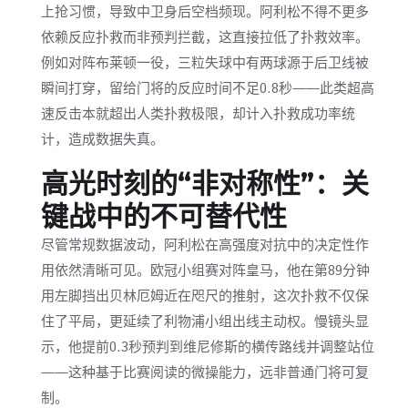
上抢习惯，导致中卫身后空档频现。阿利松不得不更多
依赖反应扑救而非预判拦截，这直接拉低了扑救效率。
例如对阵布莱顿一役，三粒失球中有两球源于后卫线被
瞬间打穿，留给门将的反应时间不足0.8秒——此类超高
速反击本就超出人类扑救极限，却计入扑救成功率统
计，造成数据失真。
高光时刻的“非对称性”：关
键战中的不可替代性
尽管常规数据波动，阿利松在高强度对抗中的决定性作
用依然清晰可见。欧冠小组赛对阵皇马，他在第89分钟
用左脚挡出贝林厄姆近在咫尺的推射，这次扑救不仅保
住了平局，更延续了利物浦小组出线主动权。慢镜头显
示，他提前0.3秒预判到维尼修斯的横传路线并调整站位
——这种基于比赛阅读的微操能力，远非普通门将可复
制。