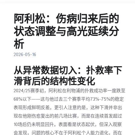
阿利松：伤病归来后的
状态调整与高光延续分
析
2026-05-16
从异常数据切入：扑救率下
滑背后的结构性变化
2024/25赛季初，阿利松在利物浦的扑救成功率一度跌至
68%以下——这与他过去三个赛季平均73%-75%的稳定
表现形成鲜明反差。更引人注意的是，这种下滑并非出
现在他刚伤愈复出的前几场比赛，而是在连续首发超过
10场后仍未明显回升。表面看是状态起伏，但深入观察
会发现，问题的核心不在于阿利松个人能力退化，而在