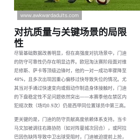
对抗质量与关键场景的局限
性
尽管基础数据改善明显，但在高强度对抗场景中，门迪
的防守可靠性仍存在明显边界。欧冠淘汰赛阶段面对维
尼修斯、萨卡等顶级边锋时，他的一对一成功率骤降至
48%，且多次出现因重心偏移过快导致失位的情况。尤
其当对手通过快速变向或假动作制造身体接触时，门迪
的下盘稳定性不足问题依然突出——本赛季他在禁区内
犯规次数（场均0.9次）仍是西甲同位置球员中第三高。
更关键的是，门迪的防守贡献高度依赖体系支持。当卡
马文加被调往右路协防（如对阵曼城次回合），或阿拉
巴因伤缺阵导致中卫出球受阻时，门迪被迫提前上抢，