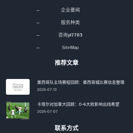
企业要闻
服务种类
咨询
yl7703
SiteMap
推荐文章
墨西哥队主场赛程回顾：墨西哥城比赛信息整理
2026-07-13
卡塔尔对加拿大回顾：0-6大败影响出线希望
2026-07-07
联系方式