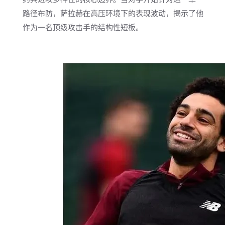
路径布防，萨拉赫在高压环境下的表现波动，揭示了他
作为一名顶级攻击手的结构性短板。