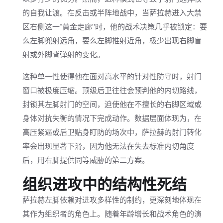
的自我让渡。在反击或半阵地战中，当萨拉赫进入大禁
区右侧这一“黄金走廊”时，他的战术决策几乎被锁定：要
么左脚兜射远角，要么左脚推射近角，极少出现右脚盲
射或外脚背弹射的变化。
这种单一性使得他在面对高水平的针对性防守时，射门
窗口被极度压缩。顶级后卫往往会预判他的内切路线，
封锁其左脚射门的空间，迫使他在不擅长的右脚区域或
身体对抗失衡的情况下完成动作。数据层面体现为，在
高压紧逼或后卫贴身盯防的场次中，萨拉赫的射门转化
率会出现显著下滑，因为他无法在失去标准内切角度
后，用右脚提供同等威胁的第二方案。
组织进攻中的结构性死结
萨拉赫左脚依赖对进攻多样性的制约，更深刻地体现在
其作为组织者的角色上。随着年龄增长和战术角色的演