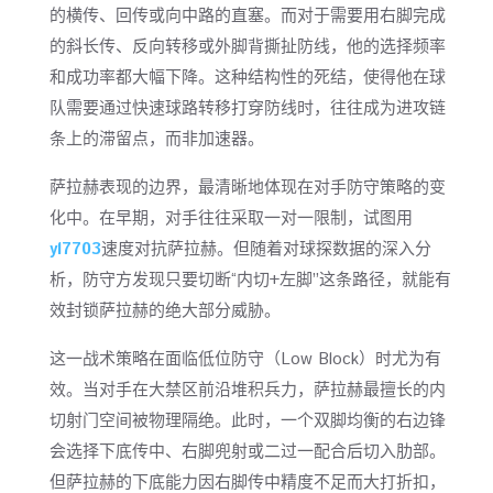
的横传、回传或向中路的直塞。而对于需要用右脚完成
的斜长传、反向转移或外脚背撕扯防线，他的选择频率
和成功率都大幅下降。这种结构性的死结，使得他在球
队需要通过快速球路转移打穿防线时，往往成为进攻链
条上的滞留点，而非加速器。
萨拉赫表现的边界，最清晰地体现在对手防守策略的变
化中。在早期，对手往往采取一对一限制，试图用
yl7703
速度对抗萨拉赫。但随着对球探数据的深入分
析，防守方发现只要切断“内切+左脚”这条路径，就能有
效封锁萨拉赫的绝大部分威胁。
这一战术策略在面临低位防守（Low Block）时尤为有
效。当对手在大禁区前沿堆积兵力，萨拉赫最擅长的内
切射门空间被物理隔绝。此时，一个双脚均衡的右边锋
会选择下底传中、右脚兜射或二过一配合后切入肋部。
但萨拉赫的下底能力因右脚传中精度不足而大打折扣，