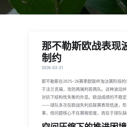
那不勒斯欧战表现
制约
2026-03-31
那不勒斯在2025–26赛季欧联杯淘汰赛阶段
于法兰克福，攻防两端判若两队。这种波动并
对抗下结构性失衡的外显。欧战成绩的不稳定
——球队多次在欧战失利后联赛表现低迷，形成
事，但问题核心不在赛程密度，而在于球队缺
空间压缩下的推进困境