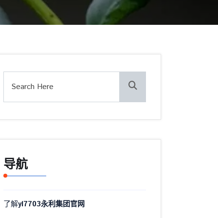
导航
了解
yl7703永利集团官网