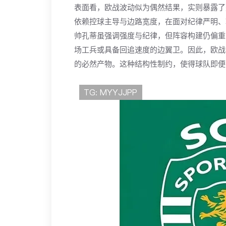
表面看，欧战波动似为偶然结果，实则暴露了那
依赖控球主导与边路宽度，在面对纪律严明、
帅孔蒂虽强调强度与纪律，但阵容构建仍偏重
场工兵或具备回追速度的边翼卫。因此，欧战
的必然产物。这种结构性制约，使得球队即便