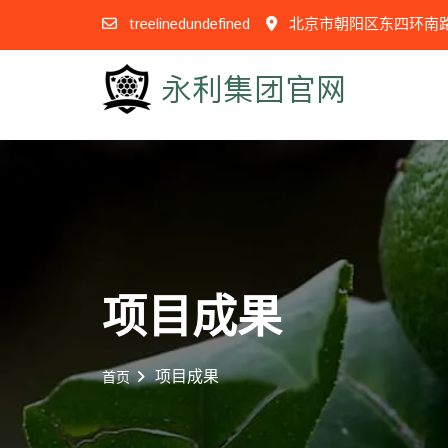
treelinedundefined
北京市朝阳区东四环南路
项目成果
项目成果
首页