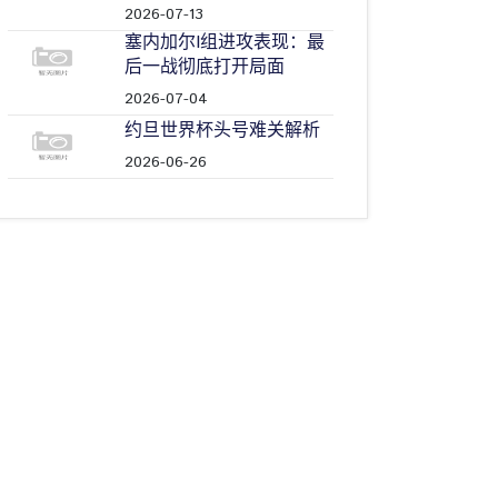
2026-07-13
塞内加尔I组进攻表现：最
后一战彻底打开局面
2026-07-04
约旦世界杯头号难关解析
2026-06-26