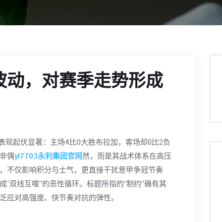
波动，对赛季走势形成
的表现起伏显著：主场4比0大胜布拉加，客场却0比2负
非偶
yl7703永利集团官网
然，而是其战术体系在高压
，不仅影响积分与士气，更直接干扰意甲争冠节奏
“双线互噬”的恶性循环。标题所指的“制约”确有其
乏应对高强度、快节奏对抗的弹性。