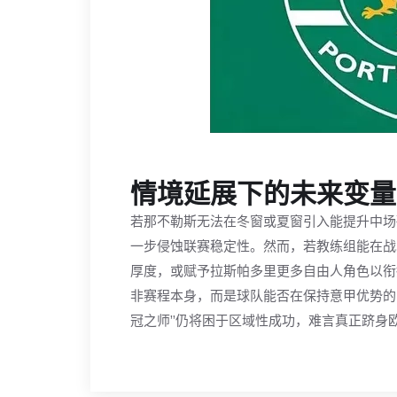
情境延展下的未来变量
若那不勒斯无法在冬窗或夏窗引入能提升中场
一步侵蚀联赛稳定性。然而，若教练组能在战术
厚度，或赋予拉斯帕多里更多自由人角色以衔
非赛程本身，而是球队能否在保持意甲优势的
冠之师”仍将困于区域性成功，难言真正跻身