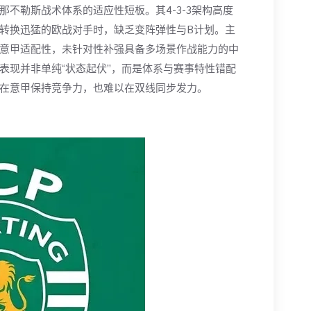
不勒斯战术体系的适应性短板。其4-3-3架构高度
转换迅猛的欧战对手时，缺乏变阵弹性与B计划。主
意甲适配性，未针对性补强具备多场景作战能力的中
表现并非单纯“状态起伏”，而是体系与赛事特性错配
在意甲保持竞争力，也难以在双线同步发力。