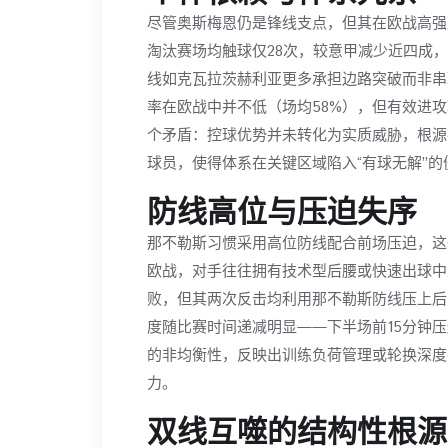
尽管奥斯梅恩仍是锋线支点，但其在欧战高强
淘汰赛场均触球仅28次，较意甲减少近四成
线如克瓦拉茨赫利亚更多承担边路突破而非串
率在欧战中并不低（场均58%），但有效进攻转
个矛盾：控球优势并未转化为实质威胁，根源
球员，使得体系在关键区域陷入“有球无解”的
防线高位与压迫失序
那不勒斯习惯采用高位防线配合前场压迫，这
欧战，对手往往拥有技术型后腰或快速出球中
败，但其两次反击均利用那不勒斯防线压上后
度随比赛时间递减明显——下半场前15分钟压
的非均衡性，反映出训练负荷管理或轮换深度
力。
双线互噬的结构性根源