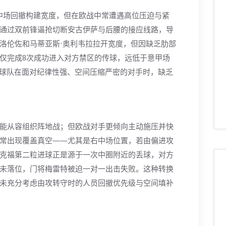
与中场回撤构建宽度，但在欧战中常遭遇高位压迫与紧
通过双前锋逼抢切断安古伊萨与后腰的接应线路，导
洛伦佐和马蒂亚斯·奥利韦拉拉开宽度，但因缺乏肋部
仅完成8次成功进入对方禁区的传球，远低于意甲场
出球队在面对纪律性强、空间压缩严密的对手时，缺乏
能从容组织阵地战；但欧战对手更倾向主动施压并快
常出现覆盖真空——尤其是右中场位置，若由偏进攻
克福第二粒进球正是源于一次中圈附近的丢球，对方
未落位，门将梅雷特被迫一对一出击失败。这种转换
未充分考虑由攻转守时的人员回撤优先级与空间填补